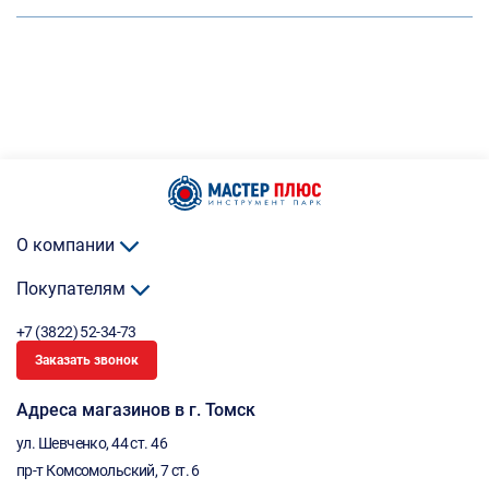
О компании
Покупателям
+7 (3822) 52-34-73
Заказать звонок
Адреса магазинов в г. Томск
ул. Шевченко, 44 ст. 46
пр-т Комсомольский, 7 ст. 6