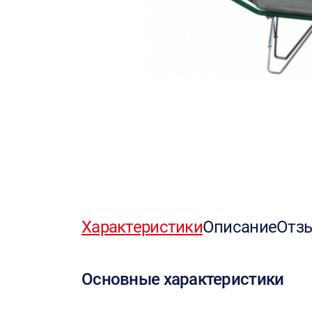
Характеристики
Описание
Отз
Основные характеристики