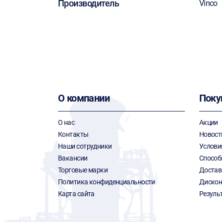
Производитель
Vinco
О компании
Поку
О нас
Акции
Контакты
Новост
Наши сотрудники
Услови
Вакансии
Способ
Торговые марки
Достав
Политика конфиденциальности
Дискон
Карта сайта
Резуль