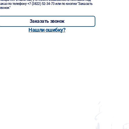
заказ по телефону
+7 (3822) 52-34-73
или по кнопке "Заказать
звонок"
Заказать звонок
Нашли ошибку?