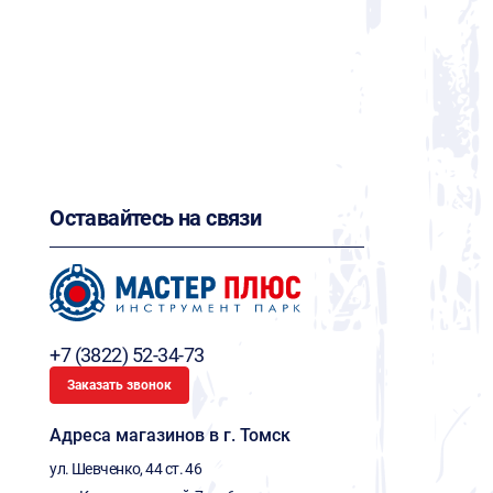
Оставайтесь на связи
+7 (3822) 52-34-73
Заказать звонок
Адреса магазинов в г. Томск
ул. Шевченко, 44 ст. 46