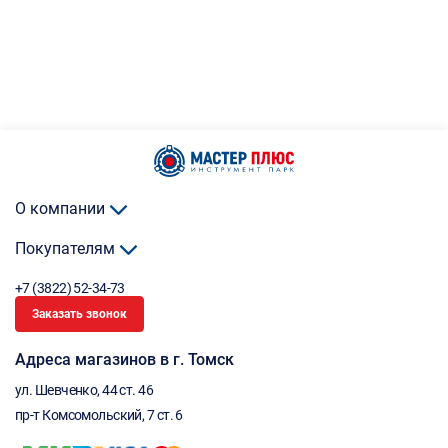
О компании
Покупателям
+7 (3822) 52-34-73
Заказать звонок
Адреса магазинов в г. Томск
ул. Шевченко, 44 ст. 46
пр-т Комсомольский, 7 ст. 6