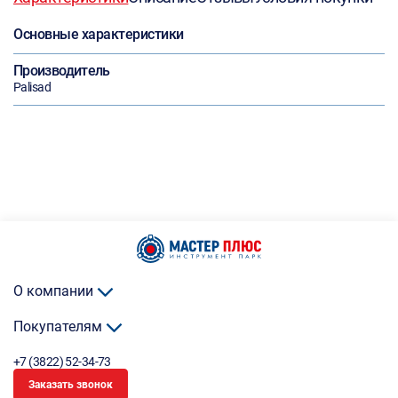
Основные характеристики
Производитель
Palisad
О компании
Покупателям
+7 (3822) 52-34-73
Заказать звонок