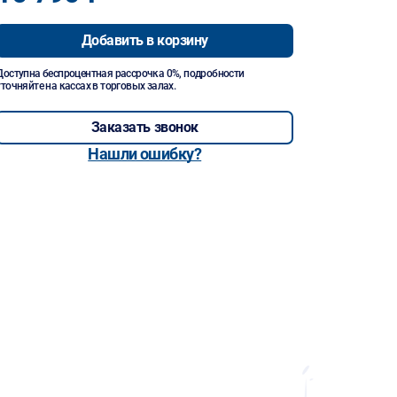
Добавить в корзину
Доступна беспроцентная рассрочка 0%, подробности
уточняйте на кассах в торговых залах.
Заказать звонок
Нашли ошибку?