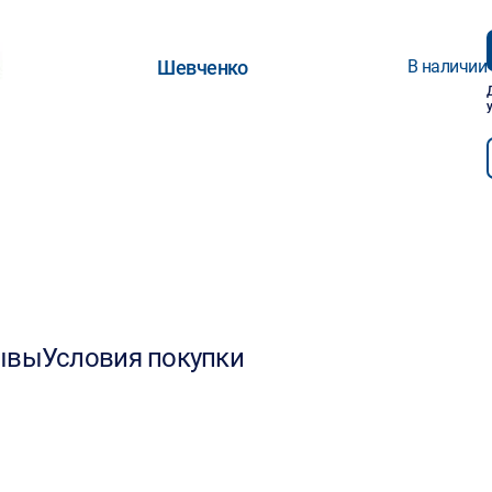
Шевченко
В наличии
ывы
Условия покупки