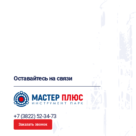
Оставайтесь на связи
+7 (3822) 52-34-73
Заказать звонок