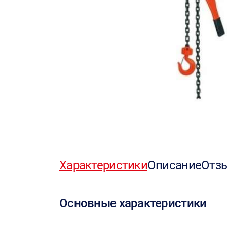
Характеристики
Описание
Отз
Основные характеристики