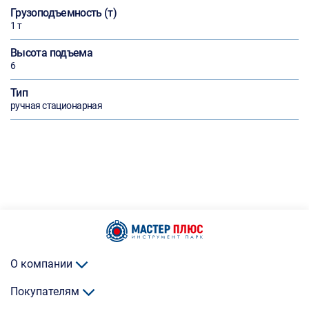
Грузоподъемность (т)
1 т
Высота подъема
6
Тип
ручная стационарная
О компании
Покупателям