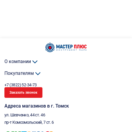
О компании
Покупателям
+7 (3822) 52-34-73
Заказать звонок
Адреса магазинов в г. Томск
ул. Шевченко, 44 ст. 46
пр-т Комсомольский, 7 ст. 6