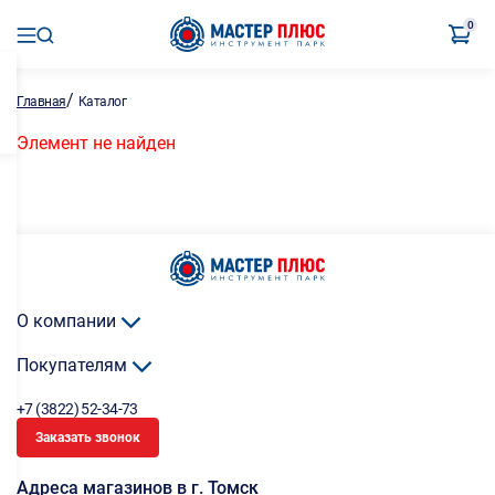
0
/
Главная
Каталог
Элемент не найден
О компании
Покупателям
+7 (3822) 52-34-73
Заказать звонок
Адреса магазинов в г. Томск