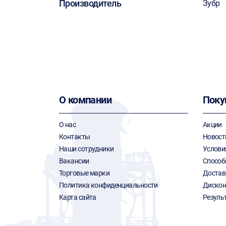
Производитель
Зубр
О компании
Поку
О нас
Акции
Контакты
Новост
Наши сотрудники
Услови
Вакансии
Способ
Торговые марки
Достав
Политика конфиденциальности
Дискон
Карта сайта
Резуль