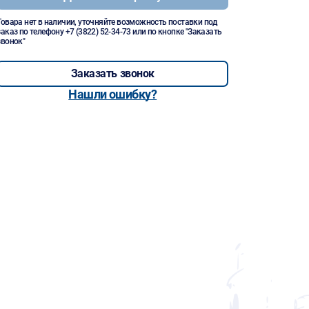
Товара нет в наличии, уточняйте возможность поставки под
заказ по телефону
+7 (3822) 52-34-73
или по кнопке "Заказать
звонок"
Заказать звонок
Нашли ошибку?