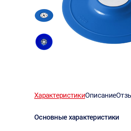
Характеристики
Описание
Отз
Основные характеристики