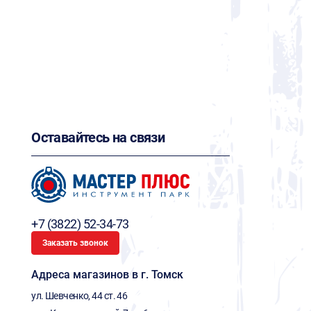
Оставайтесь на связи
+7 (3822) 52-34-73
Заказать звонок
Адреса магазинов в г. Томск
ул. Шевченко, 44 ст. 46