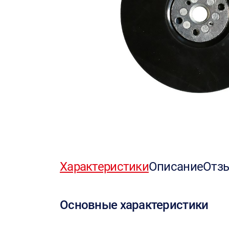
Характеристики
Описание
Отз
Основные характеристики