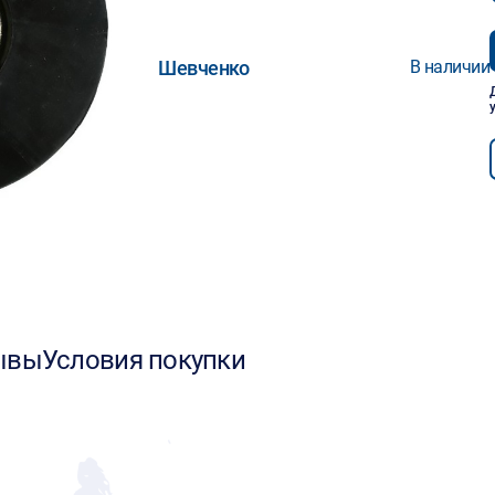
Шевченко
В наличии
ывы
Условия покупки