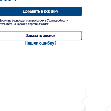
Добавить в корзину
Доступна беспроцентная рассрочка 0%, подробности
уточняйте на кассах в торговых залах.
Заказать звонок
Нашли ошибку?