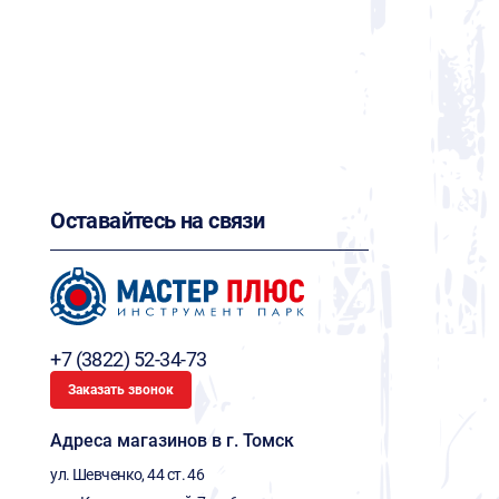
Оставайтесь на связи
+7 (3822) 52-34-73
Заказать звонок
Адреса магазинов в г. Томск
ул. Шевченко, 44 ст. 46