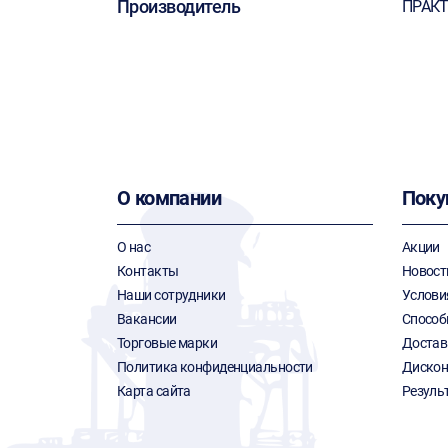
Производитель
ПРАК
О компании
Поку
О нас
Акции
Контакты
Новост
Наши сотрудники
Услови
Вакансии
Способ
Торговые марки
Достав
Политика конфиденциальности
Дискон
Карта сайта
Резуль