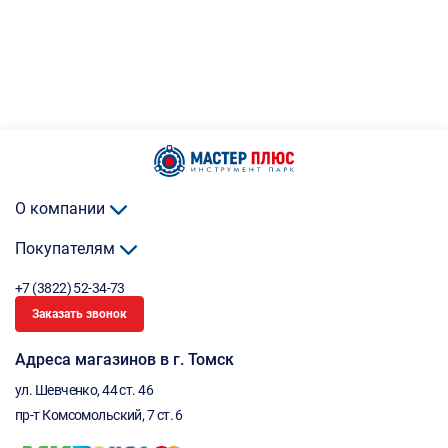
О компании
Покупателям
+7 (3822) 52-34-73
Заказать звонок
Адреса магазинов в г. Томск
ул. Шевченко, 44 ст. 46
пр-т Комсомольский, 7 ст. 6