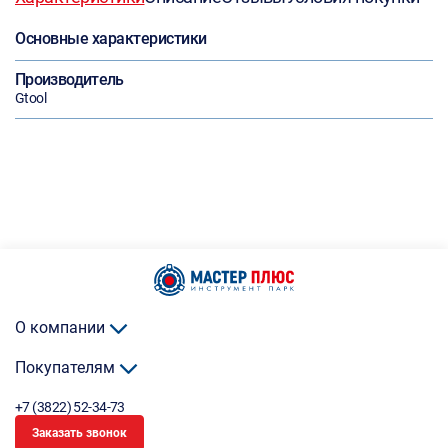
Основные характеристики
Производитель
Gtool
О компании
Покупателям
+7 (3822) 52-34-73
Заказать звонок