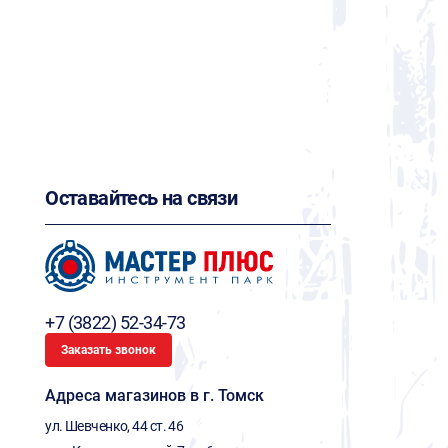
Оставайтесь на связи
+7 (3822) 52-34-73
Заказать звонок
Адреса магазинов в г. Томск
ул. Шевченко, 44 ст. 46