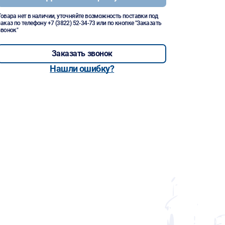
Товара нет в наличии, уточняйте возможность поставки под
заказ по телефону
+7 (3822) 52-34-73
или по кнопке "Заказать
звонок"
Заказать звонок
Нашли ошибку?