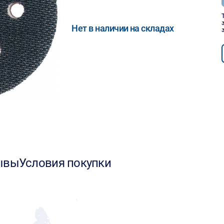
Нет в наличии на складах
ывы
Условия покупки