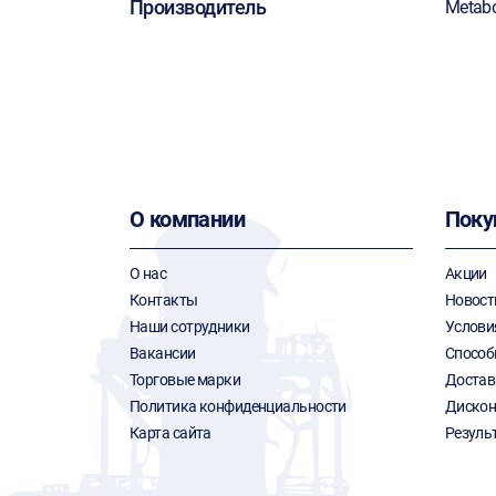
Производитель
Metab
О компании
Поку
О нас
Акции
Контакты
Новост
Наши сотрудники
Услови
Вакансии
Способ
Торговые марки
Достав
Политика конфиденциальности
Дискон
Карта сайта
Резуль