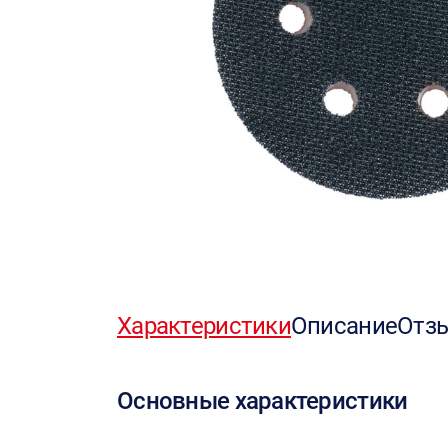
Характеристики
Описание
Отз
Основные характеристики