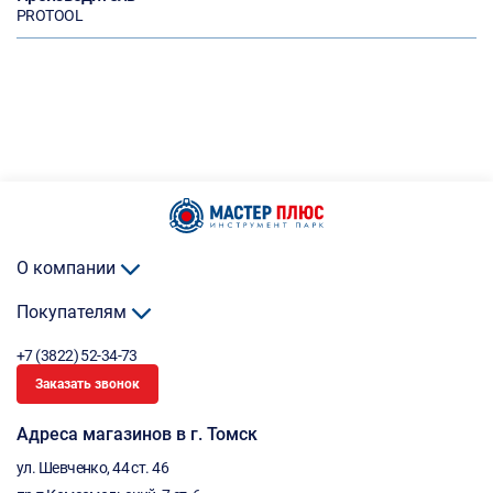
PROTOOL
О компании
Покупателям
+7 (3822) 52-34-73
Заказать звонок
Адреса магазинов в г. Томск
ул. Шевченко, 44 ст. 46