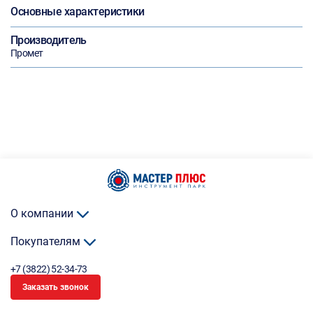
Основные характеристики
Производитель
Промет
О компании
Покупателям
+7 (3822) 52-34-73
Заказать звонок