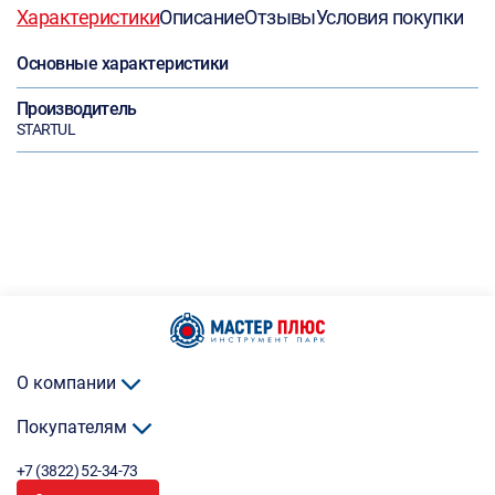
Характеристики
Описание
Отзывы
Условия покупки
Основные характеристики
Производитель
STARTUL
О компании
Покупателям
+7 (3822) 52-34-73