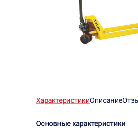
Характеристики
Описание
Отз
Основные характеристики