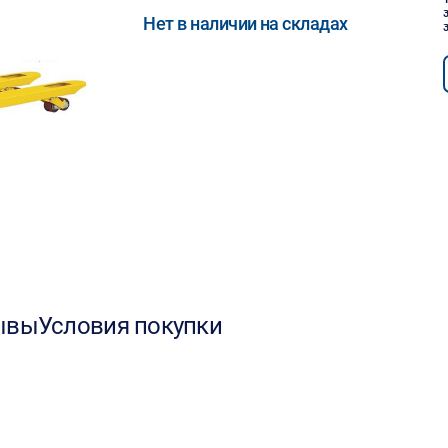
Нет в наличии на складах
ывы
Условия покупки