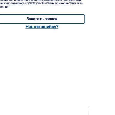
заказ по телефону
+7 (3822) 52-34-73
или по кнопке "Заказать
звонок"
Заказать звонок
Нашли ошибку?