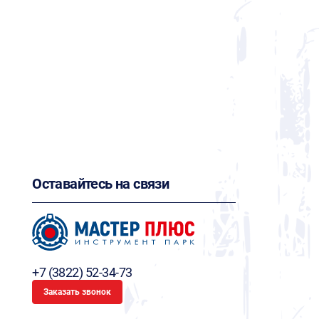
Оставайтесь на связи
+7 (3822) 52-34-73
Заказать звонок