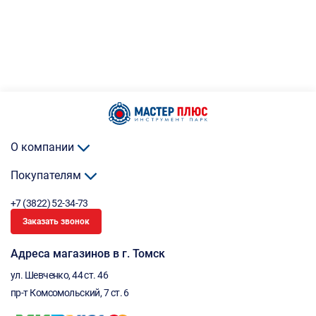
О компании
Покупателям
+7 (3822) 52-34-73
Заказать звонок
Адреса магазинов в г. Томск
ул. Шевченко, 44 ст. 46
пр-т Комсомольский, 7 ст. 6