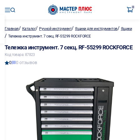
0
/
/
/
/
Главная
Каталог
Ручной инструмент
Ящики для инструментов
Ящики
/
Тележка инструмент. 7 секц. RF-55299 ROCKFORCE
Тележка инструмент. 7 секц. RF-55299 ROCKFORCE
Код товара: 87823
0
0 отзывов