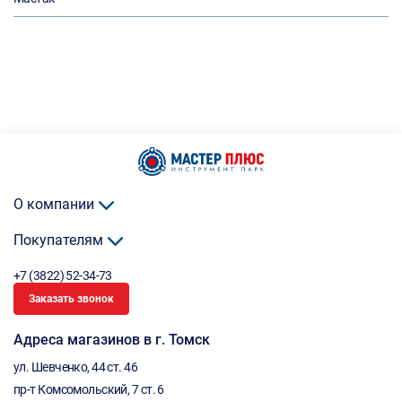
О компании
Покупателям
+7 (3822) 52-34-73
Заказать звонок
Адреса магазинов в г. Томск
ул. Шевченко, 44 ст. 46
пр-т Комсомольский, 7 ст. 6