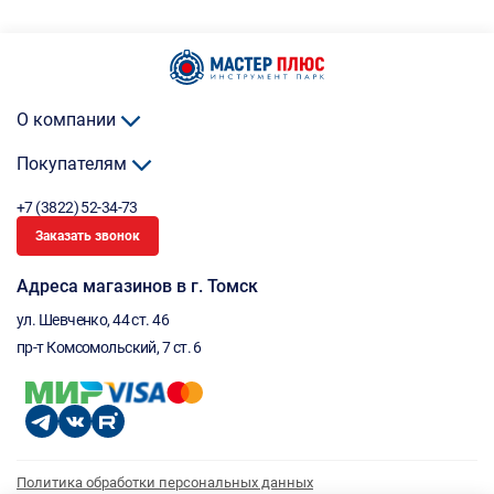
О компании
Покупателям
+7 (3822) 52-34-73
Заказать звонок
Адреса магазинов в г. Томск
ул. Шевченко, 44 ст. 46
пр-т Комсомольский, 7 ст. 6
Политика обработки персональных данных