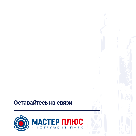
Оставайтесь на связи