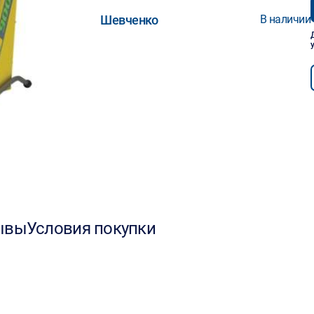
Шевченко
В наличии
ывы
Условия покупки