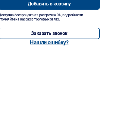
Добавить в корзину
Доступна беспроцентная рассрочка 0%, подробности
уточняйте на кассах в торговых залах.
Заказать звонок
Нашли ошибку?