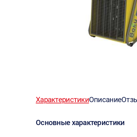
Характеристики
Описание
Отз
Основные характеристики