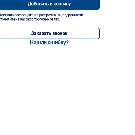
Добавить в корзину
Доступна беспроцентная рассрочка 0%, подробности
уточняйте на кассах в торговых залах.
Заказать звонок
Нашли ошибку?