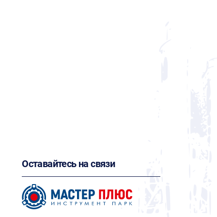
Оставайтесь на связи