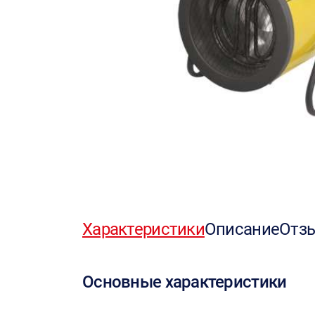
Характеристики
Описание
Отз
Основные характеристики