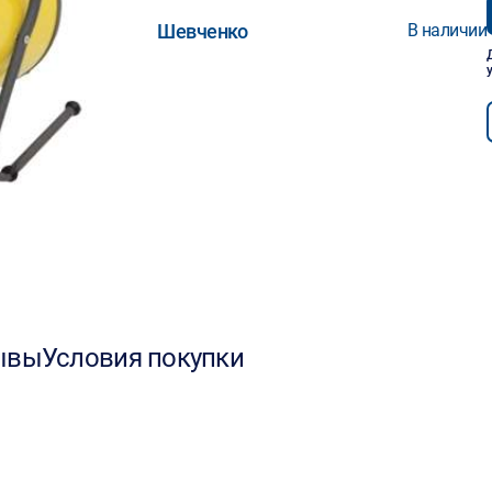
Шевченко
В наличии
ывы
Условия покупки