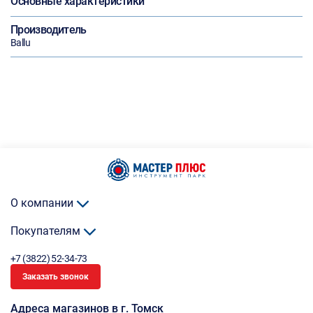
Основные характеристики
Производитель
Ballu
О компании
Покупателям
+7 (3822) 52-34-73
Заказать звонок
Адреса магазинов в г. Томск