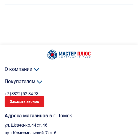
О компании
Покупателям
+7 (3822) 52-34-73
Заказать звонок
Адреса магазинов в г. Томск
ул. Шевченко, 44 ст. 46
пр-т Комсомольский, 7 ст. 6