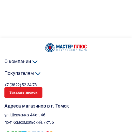
О компании
Покупателям
+7 (3822) 52-34-73
Заказать звонок
Адреса магазинов в г. Томск
ул. Шевченко, 44 ст. 46
пр-т Комсомольский, 7 ст. 6