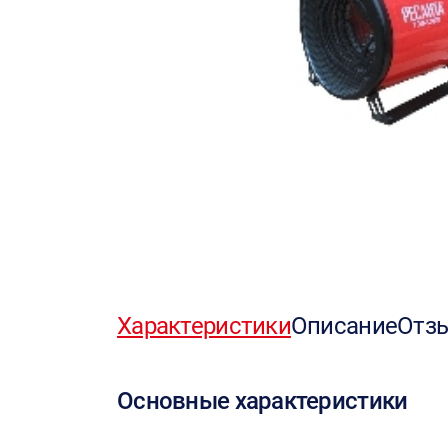
Характеристики
Описание
Отз
Основные характеристики