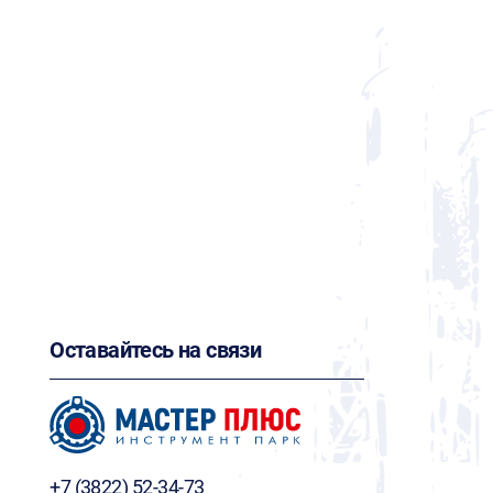
Оставайтесь на связи
+7 (3822) 52-34-73