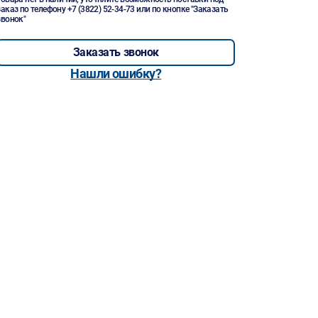
заказ по телефону
+7 (3822) 52-34-73
или по кнопке "Заказать
звонок"
Заказать звонок
Нашли ошибку?