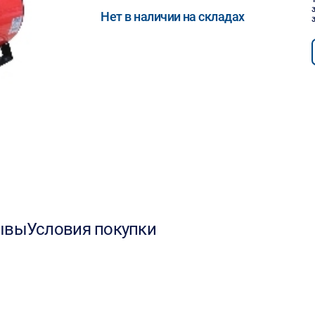
Нет в наличии на складах
ывы
Условия покупки