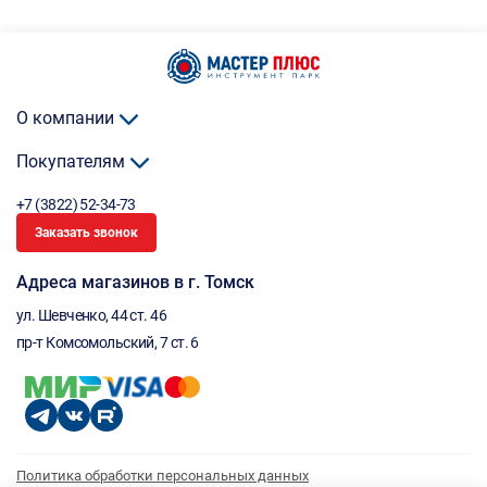
О компании
Покупателям
+7 (3822) 52-34-73
Заказать звонок
Адреса магазинов в г. Томск
ул. Шевченко, 44 ст. 46
пр-т Комсомольский, 7 ст. 6
Политика обработки персональных данных