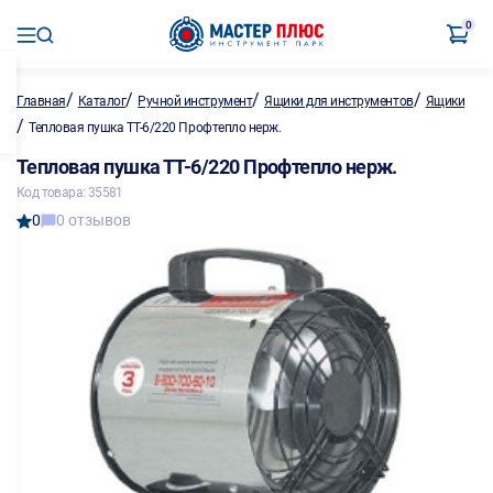
0
/
/
/
/
Главная
Каталог
Ручной инструмент
Ящики для инструментов
Ящики
/
Тепловая пушка ТТ-6/220 Профтепло нерж.
Тепловая пушка ТТ-6/220 Профтепло нерж.
Код товара: 35581
0
0 отзывов