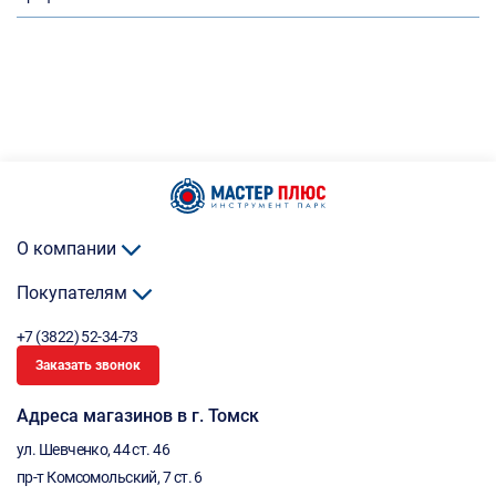
О компании
Покупателям
+7 (3822) 52-34-73
Заказать звонок
Адреса магазинов в г. Томск
ул. Шевченко, 44 ст. 46
пр-т Комсомольский, 7 ст. 6