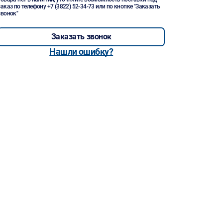
заказ по телефону
+7 (3822) 52-34-73
или по кнопке "Заказать
звонок"
Заказать звонок
Нашли ошибку?