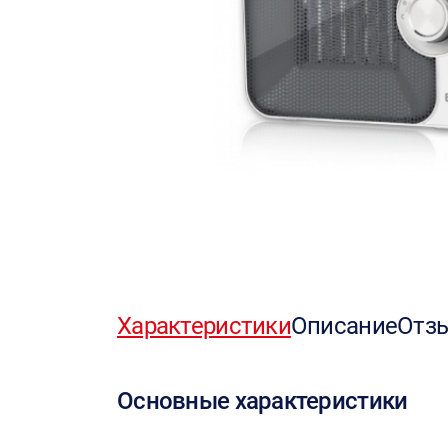
Характеристики
Описание
Отз
Основные характеристики