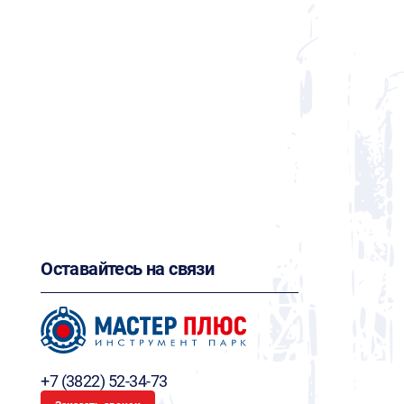
Оставайтесь на связи
+7 (3822) 52-34-73