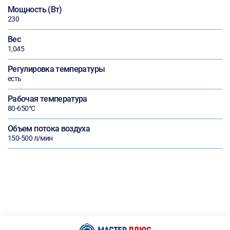
Мощность (Вт)
230
Вес
1,045
Регулировка температуры
есть
Рабочая температура
80-650°С
Объем потока воздуха
150-500 л/мин