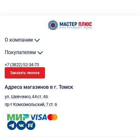
О компании
Покупателям
+7 (3822) 52-34-73
Заказать звонок
Адреса магазинов в г. Томск
ул. Шевченко, 44 ст. 46
пр-т Комсомольский, 7 ст. 6