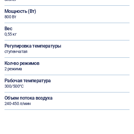
Мощность (Вт)
800 Вт
Вес
0,55 кг
Регулировка температуры
ступенчатая
Кол-во режимов
2 режима
Рабочая температура
300/500°C
Объем потока воздуха
240-450 л/мин