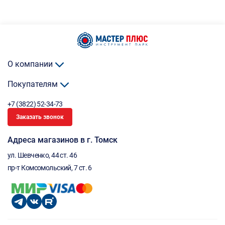
О компании
Покупателям
+7 (3822) 52-34-73
Заказать звонок
Адреса магазинов в г. Томск
ул. Шевченко, 44 ст. 46
пр-т Комсомольский, 7 ст. 6