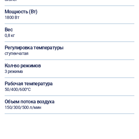
Мощность (Вт)
1800 Вт
Вес
0,8 кг
Регулировка температуры
ступенчатая
Кол-во режимов
3 режима
Рабочая температура
50/400/600°С
Объем потока воздуха
150/300/500 л/мин