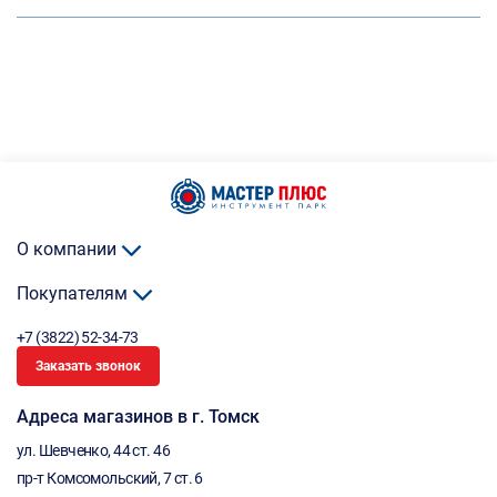
О компании
Покупателям
+7 (3822) 52-34-73
Заказать звонок
Адреса магазинов в г. Томск
ул. Шевченко, 44 ст. 46
пр-т Комсомольский, 7 ст. 6