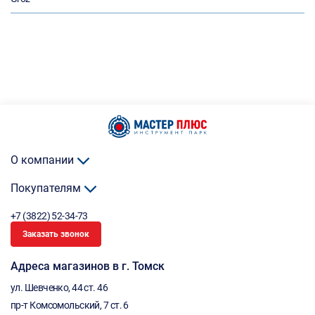
О компании
Покупателям
+7 (3822) 52-34-73
Заказать звонок
Адреса магазинов в г. Томск
ул. Шевченко, 44 ст. 46
пр-т Комсомольский, 7 ст. 6