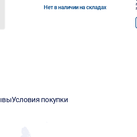
Нет в наличии на складах
ывы
Условия покупки