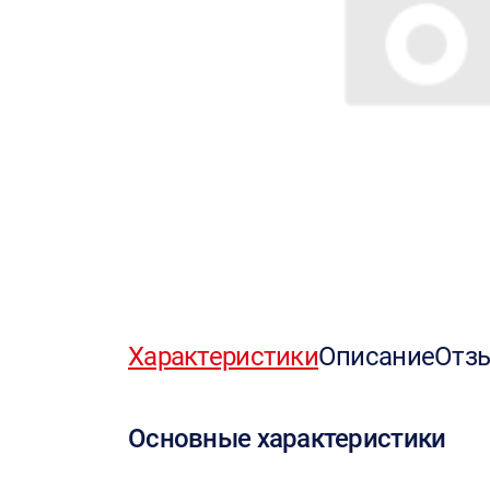
Характеристики
Описание
Отз
Основные характеристики