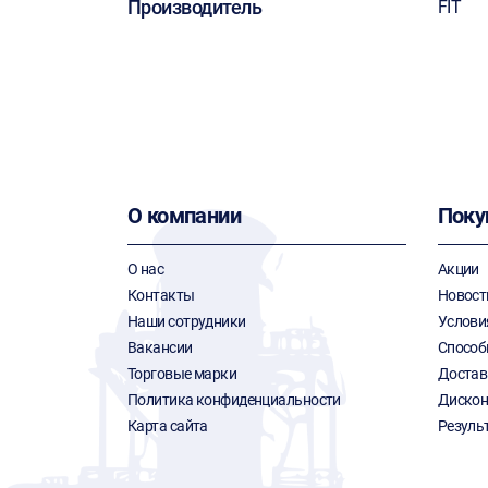
Производитель
FIT
О компании
Поку
О нас
Акции
Контакты
Новост
Наши сотрудники
Услови
Вакансии
Способ
Торговые марки
Достав
Политика конфиденциальности
Дискон
Карта сайта
Резуль