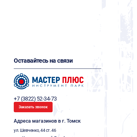
Оставайтесь на связи
+7 (3822) 52-34-73
Заказать звонок
Адреса магазинов в г. Томск
ул. Шевченко, 44 ст. 46