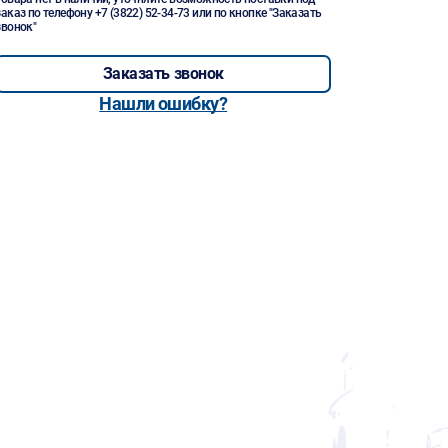
заказ по телефону
+7 (3822) 52-34-73
или по кнопке "Заказать
звонок"
Заказать звонок
Нашли ошибку?