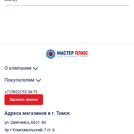
О компании
Покупателям
+7 (3822) 52-34-73
Заказать звонок
Адреса магазинов в г. Томск
ул. Шевченко, 44 ст. 46
пр-т Комсомольский, 7 ст. 6