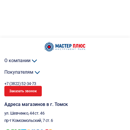
О компании
Покупателям
+7 (3822) 52-34-73
Заказать звонок
Адреса магазинов в г. Томск
ул. Шевченко, 44 ст. 46
пр-т Комсомольский, 7 ст. 6