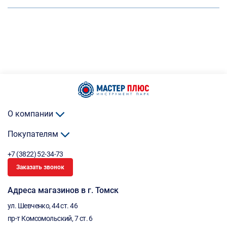
О компании
Покупателям
+7 (3822) 52-34-73
Заказать звонок
Адреса магазинов в г. Томск
ул. Шевченко, 44 ст. 46
пр-т Комсомольский, 7 ст. 6