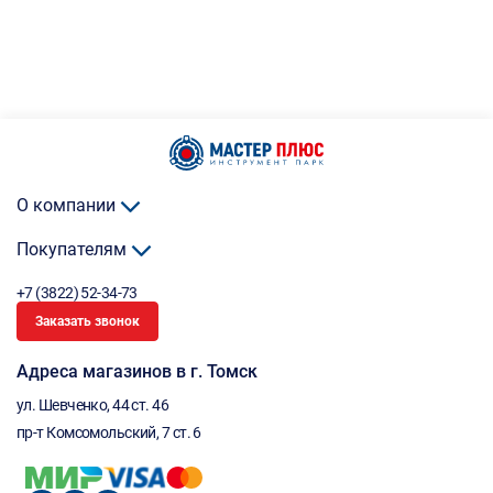
О компании
Покупателям
+7 (3822) 52-34-73
Заказать звонок
Адреса магазинов в г. Томск
ул. Шевченко, 44 ст. 46
пр-т Комсомольский, 7 ст. 6