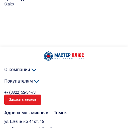
Stalex
О компании
Покупателям
+7 (3822) 52-34-73
Заказать звонок
Адреса магазинов в г. Томск
ул. Шевченко, 44 ст. 46