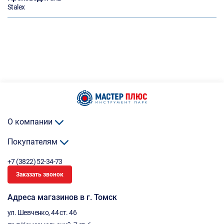
Stalex
О компании
Покупателям
+7 (3822) 52-34-73
Заказать звонок
Адреса магазинов в г. Томск
ул. Шевченко, 44 ст. 46