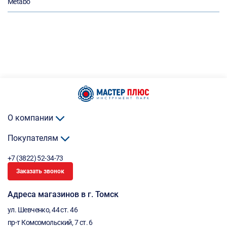
Metabo
О компании
Покупателям
+7 (3822) 52-34-73
Заказать звонок
Адреса магазинов в г. Томск
ул. Шевченко, 44 ст. 46
пр-т Комсомольский, 7 ст. 6