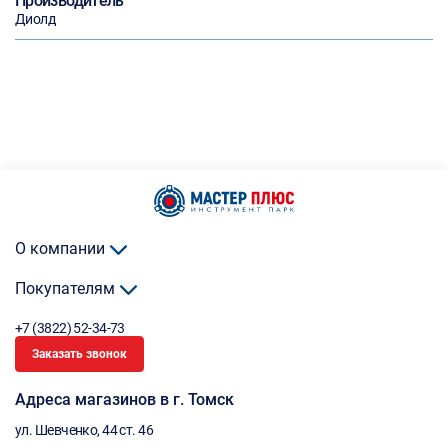
Производитель
Диолд
О компании
Покупателям
+7 (3822) 52-34-73
Заказать звонок
Адреса магазинов в г. Томск
ул. Шевченко, 44 ст. 46