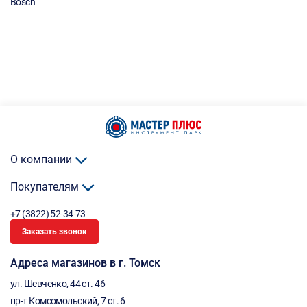
Bosch
О компании
Покупателям
+7 (3822) 52-34-73
Заказать звонок
Адреса магазинов в г. Томск
ул. Шевченко, 44 ст. 46
пр-т Комсомольский, 7 ст. 6