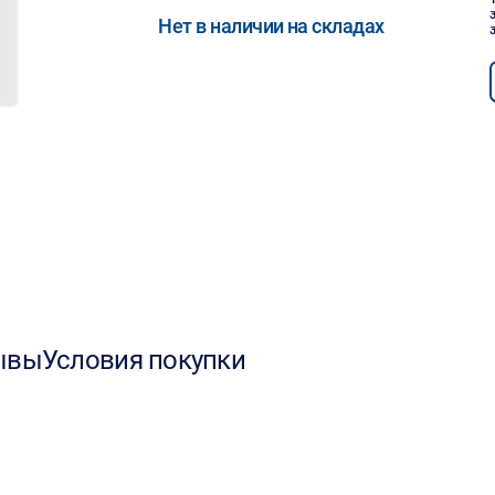
Нет в наличии на складах
ывы
Условия покупки