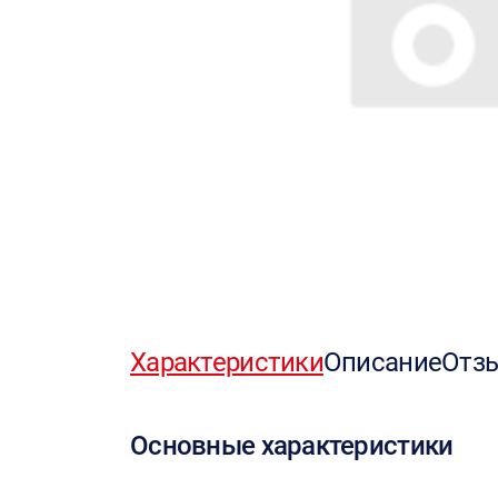
Характеристики
Описание
Отз
Основные характеристики