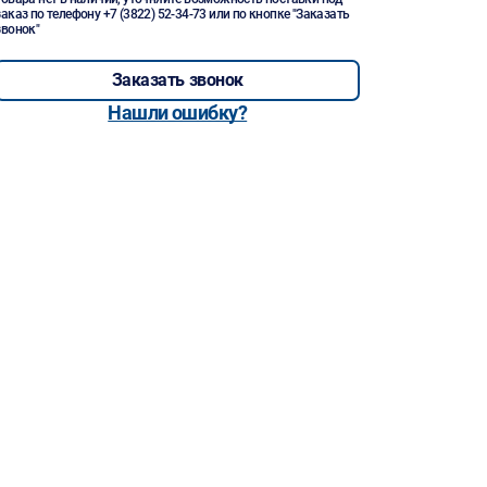
заказ по телефону
+7 (3822) 52-34-73
или по кнопке "Заказать
звонок"
Заказать звонок
Нашли ошибку?