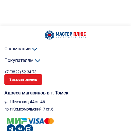
О компании
Покупателям
+7 (3822) 52-34-73
Заказать звонок
Адреса магазинов в г. Томск
ул. Шевченко, 44 ст. 46
пр-т Комсомольский, 7 ст. 6