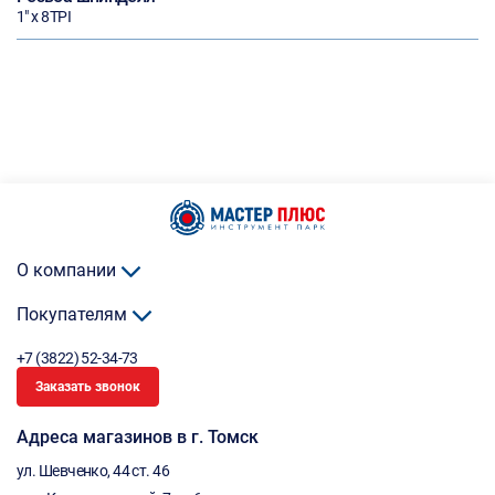
1" x 8TPI
О компании
Покупателям
+7 (3822) 52-34-73
Заказать звонок
Адреса магазинов в г. Томск
ул. Шевченко, 44 ст. 46