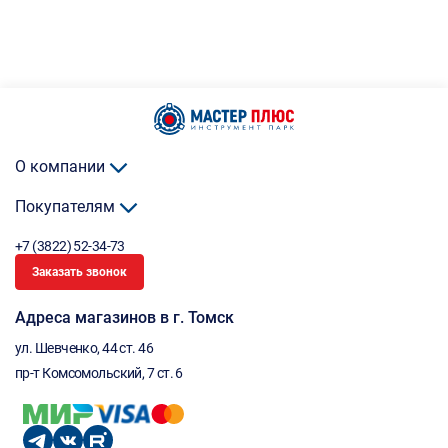
О компании
Покупателям
+7 (3822) 52-34-73
Заказать звонок
Адреса магазинов в г. Томск
ул. Шевченко, 44 ст. 46
пр-т Комсомольский, 7 ст. 6