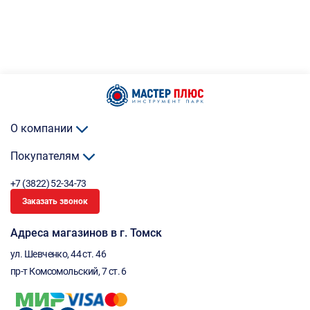
О компании
Покупателям
+7 (3822) 52-34-73
Заказать звонок
Адреса магазинов в г. Томск
ул. Шевченко, 44 ст. 46
пр-т Комсомольский, 7 ст. 6