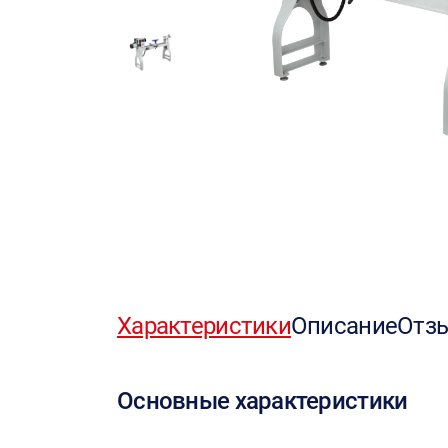
Характеристики
Описание
Отз
Основные характеристики