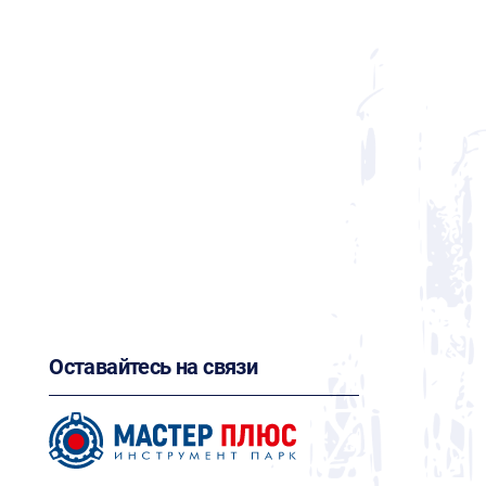
Оставайтесь на связи