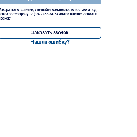
Товара нет в наличии, уточняйте возможность поставки под
заказ по телефону
+7 (3822) 52-34-73
или по кнопке "Заказать
звонок"
Заказать звонок
Нашли ошибку?